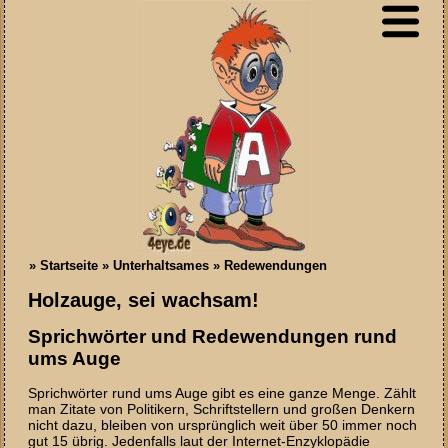
»
Startseite
»
Unterhaltsames
»
Redewendungen
Holzauge, sei wachsam!
Sprichwörter und Redewendungen rund
ums Auge
Sprichwörter rund ums Auge gibt es eine ganze Menge. Zählt
man Zitate von Politikern, Schriftstellern und großen Denkern
nicht dazu, bleiben von ursprünglich weit über 50 immer noch
gut 15 übrig. Jedenfalls laut der Internet-Enzyklopädie