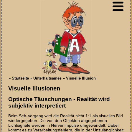
»
Startseite
»
Unterhaltsames
»
Visuelle Illusion
Visuelle Illusionen
Optische Täuschungen - Realität wird
subjektiv interpretiert
Beim Seh-Vorgang wird die Realität nicht 1:1 als visuelles Bild
wiedergegeben. Die von den Objekten abgegebenen
Lichtsignale werden in Nervenimpulse umgewandelt. Dabei
kommt es zu Verarbeitungsfehlern, die in der Unzulänglichkeit