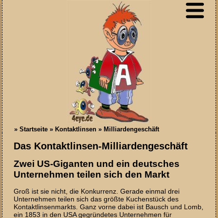
»
Startseite
»
Kontaktlinsen
»
Milliardengeschäft
Das Kontaktlinsen-Milliardengeschäft
Zwei US-Giganten und ein deutsches
Unternehmen teilen sich den Markt
Groß ist sie nicht, die Konkurrenz. Gerade einmal drei
Unternehmen teilen sich das größte Kuchenstück des
Kontaktlinsenmarkts. Ganz vorne dabei ist Bausch und Lomb,
ein 1853 in den USA gegründetes Unternehmen für