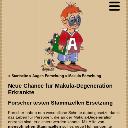
»
Startseite
»
Augen Forschung
»
Makula Forschung
Neue Chance für Makula-Degeneration
Erkrankte
Forscher testen Stammzellen Ersetzung
Forscher haben nun wesentliche Schritte dabei gesetzt, damit
das Leben für Personen, die an der Makula-Degeneration
erkrankt sind, erleichtert werden könnte. Mit Hilfe von
menschlichen Stammzellen
soll es neue Hoffnungen für