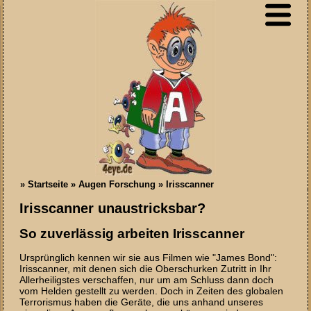
»
Startseite
»
Augen Forschung
»
Irisscanner
Irisscanner unaustricksbar?
So zuverlässig arbeiten Irisscanner
Ursprünglich kennen wir sie aus Filmen wie "James Bond":
Irisscanner, mit denen sich die Oberschurken Zutritt in Ihr
Allerheiligstes verschaffen, nur um am Schluss dann doch
vom Helden gestellt zu werden. Doch in Zeiten des globalen
Terrorismus haben die Geräte, die uns anhand unseres